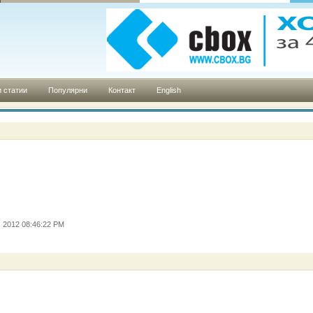
 статии
Популярни
Контакт
English
, 2012 08:46:22 PM